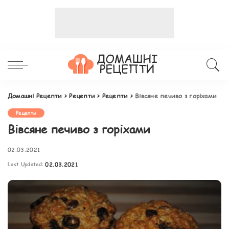
Домашні Рецепти
>
Рецепти
>
Рецепти
>
Вівсяне печиво з горіхами
Рецепти
Вівсяне печиво з горіхами
02.03.2021
Last Updated:
02.03.2021