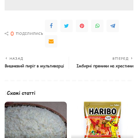
0
ПОДІЛИЛИСЬ
НАЗАД
ВПЕРЕД
Вишневий пиріг в мультиварці
Імбирні пряники на хрестини
Схожі статті