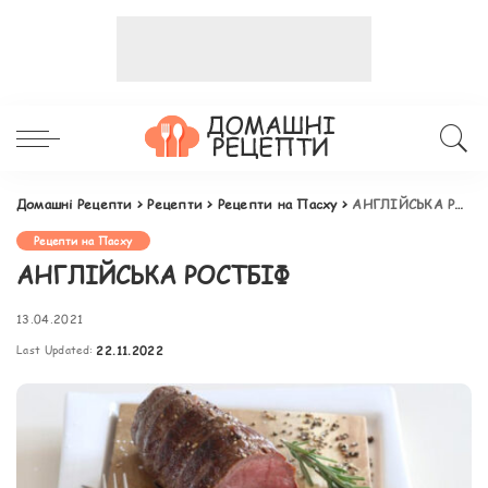
Домашні Рецепти
>
Рецепти
>
Рецепти на Пасху
>
АНГЛІЙСЬКА РОСТБІФ
Рецепти на Пасху
АНГЛІЙСЬКА РОСТБІФ
13.04.2021
Last Updated:
22.11.2022