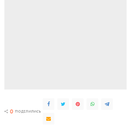
0
ПОДІЛИЛИСЬ