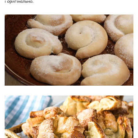
і оригінально.