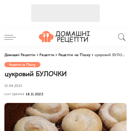
Домашні Рецепти
>
Рецепти
>
Рецепти на Пасху
>
цукровий БУЛОЧКИ
Рецепти на Пасху
цукровий БУЛОЧКИ
12.04.2021
Last Updated:
18.11.2022