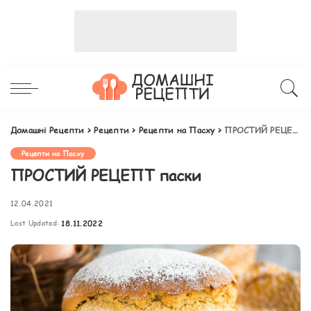
Домашні Рецепти
>
Рецепти
>
Рецепти на Пасху
>
ПРОСТИЙ РЕЦЕПТ паски
Рецепти на Пасху
ПРОСТИЙ РЕЦЕПТ паски
12.04.2021
Last Updated:
18.11.2022