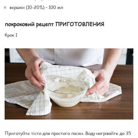
вершки (10-20%) – 100 мл
покроковий рецепт ПРИГОТОВЛЕНИЯ
Крок 1
Приготуйте тісто для простого паски. Воду нагрівайте до 35