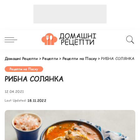
Домашні Рецепти
>
Рецепти
>
Рецепти на Пасху
>
РИБНА СОЛЯНКА
Рецепти на Пасху
РИБНА СОЛЯНКА
12.04.2021
Last Updated:
18.11.2022