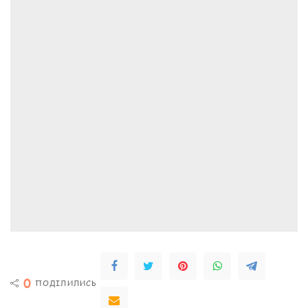
0
ПОДІЛИЛИСЬ