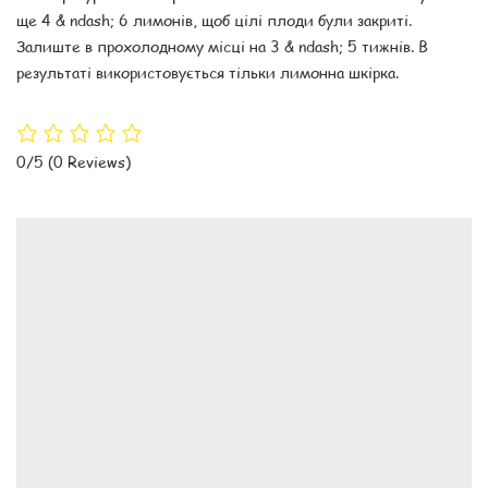
ще 4 & ndash; 6 лимонів, щоб цілі плоди були закриті.
Залиште в прохолодному місці на 3 & ndash; 5 тижнів. В
результаті використовується тільки лимонна шкірка.
0/5
(0 Reviews)