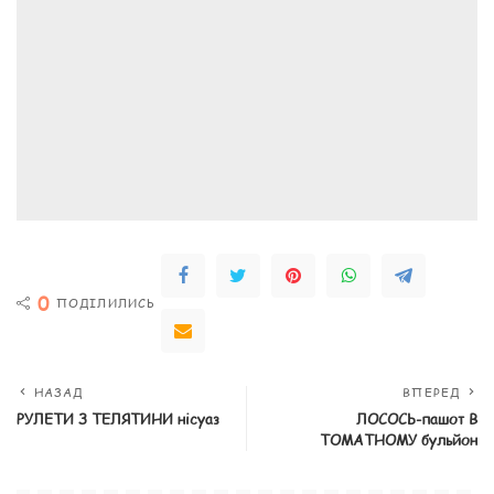
0
ПОДІЛИЛИСЬ
НАЗАД
ВПЕРЕД
РУЛЕТИ З ТЕЛЯТИНИ нісуаз
ЛОСОСЬ-пашот В
ТОМАТНОМУ бульйон