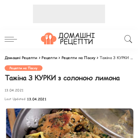
Домашні Рецепти
>
Рецепти
>
Рецепти на Пасху
>
Тажіна З КУРКИ з солоною лимона
Рецепти на Пасху
Тажіна З КУРКИ з солоною лимона
13.04.2021
Last Updated:
13.04.2021