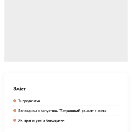
Зміст
Інгредієнти:
Бендерики з капустою. Покроковий рецепт з фото
Як приготувати бендерики