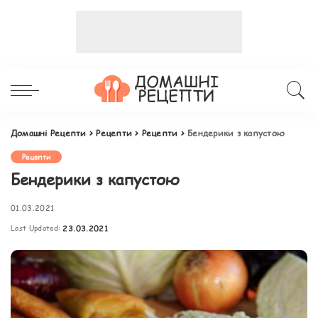
Домашні Рецепти
>
Рецепти
>
Рецепти
>
Бендерики з капустою
Рецепти
Бендерики з капустою
01.03.2021
Last Updated:
23.03.2021