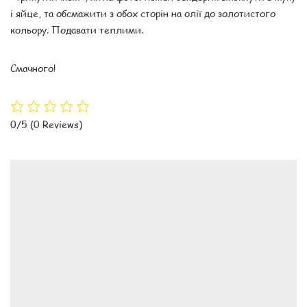
і яйце, та обсмажити з обох сторін на олії до золотистого
кольору. Подавати теплими.
Смачного!
0/5
(0 Reviews)