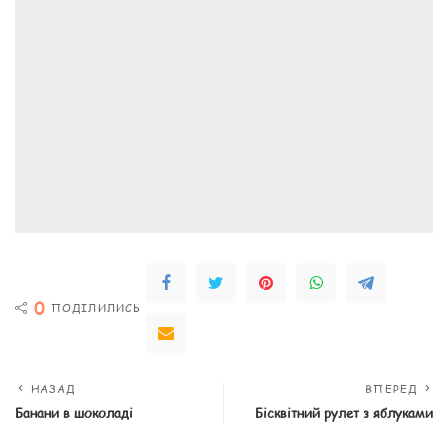
0
ПОДІЛИЛИСЬ
НАЗАД
ВПЕРЕД
Банани в шоколаді
Бісквітний рулет з яблуками