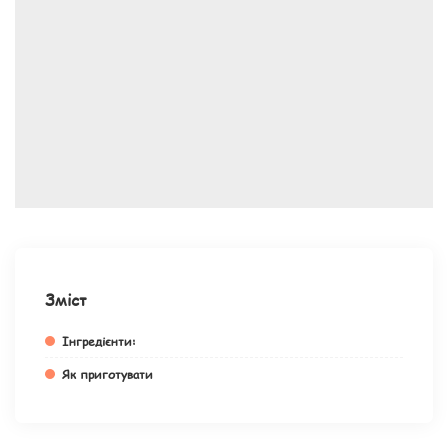
Зміст
Інгредієнти:
Як приготувати