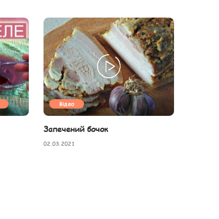
Відео
Запечений бочок
02.03.2021