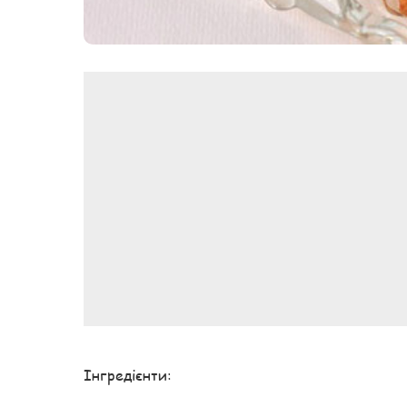
Інгредієнти: