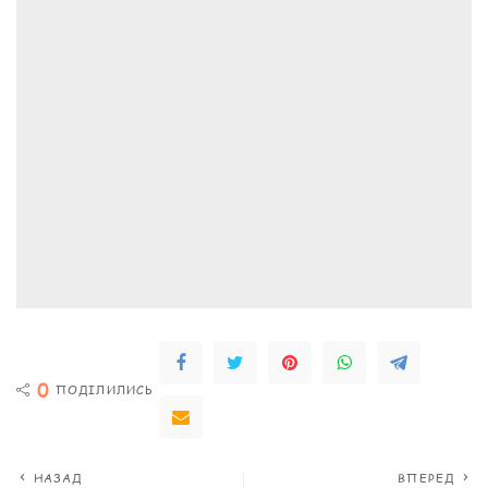
0
ПОДІЛИЛИСЬ
НАЗАД
ВПЕРЕД