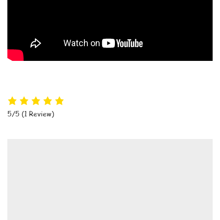
5/5
(1 Review)