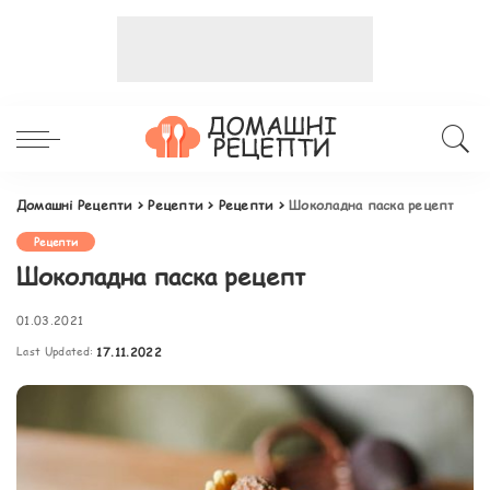
Домашні Рецепти
>
Рецепти
>
Рецепти
>
Шоколадна паска рецепт
Рецепти
Шоколадна паска рецепт
01.03.2021
Last Updated:
17.11.2022