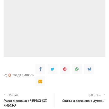
0
ПОДІЛИЛИСЬ
НАЗАД
ВПЕРЕД
Рулет з лаваша з ЧЕРВОНОЇ
Свинина запечена в духовці
РИБОЮ