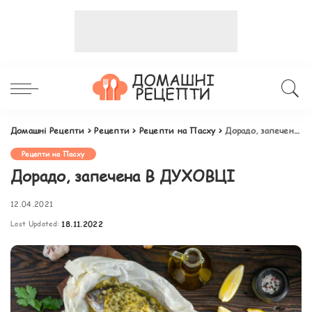
Домашні Рецепти
>
Рецепти
>
Рецепти на Пасху
>
Дорадо, запечена В ДУХОВЦІ
Рецепти на Пасху
Дорадо, запечена В ДУХОВЦІ
12.04.2021
Last Updated:
18.11.2022