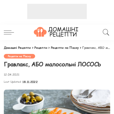
Домашні Рецепти
>
Рецепти
>
Рецепти на Пасху
>
Гравлакс, АБО малосольні ЛОСОСЬ
Рецепти на Пасху
Гравлакс, АБО малосольні ЛОСОСЬ
12.04.2021
Last Updated:
18.11.2022