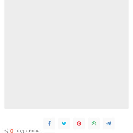
0
ПОДІЛИЛИСЬ