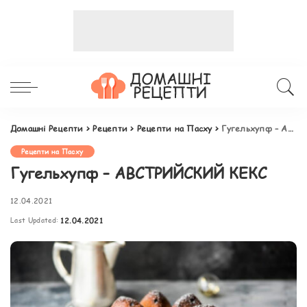
Домашні Рецепти
>
Рецепти
>
Рецепти на Пасху
>
Гугельхупф – АВСТРИЙСКИЙ КЕКС
Рецепти на Пасху
Гугельхупф – АВСТРИЙСКИЙ КЕКС
12.04.2021
Last Updated:
12.04.2021