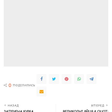
0
ПОДІЛИЛИСЬ
НАЗАД
ВПЕРЕД
ЗАПЕЧЕНА КУРКА
ВЕЛИКОДНІ ЯЙЦЯ & QUOT;