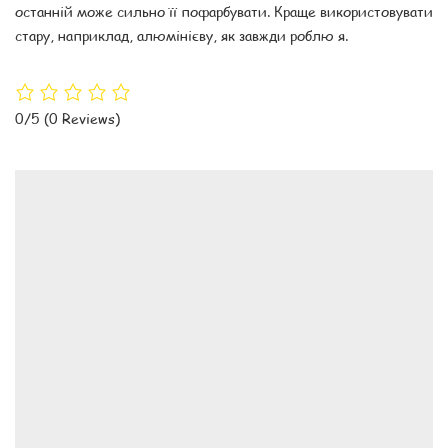
останній може сильно її пофарбувати. Краще використовувати
стару, наприклад, алюмінієву, як завжди роблю я.
0/5
(0 Reviews)