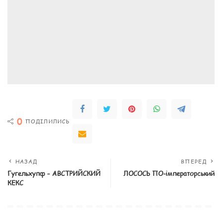
0
ПОДІЛИЛИСЬ
НАЗАД
ВПЕРЕД
Гугельхупф – АВСТРИЙСКИЙ
ЛОСОСЬ ПО-імператорський
КЕКС