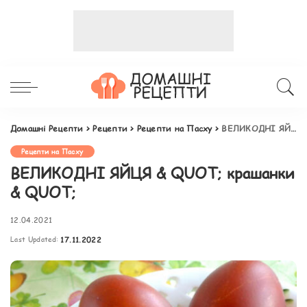
Домашні Рецепти
>
Рецепти
>
Рецепти на Пасху
>
ВЕЛИКОДНІ ЯЙЦЯ & QUOT; крашанки & QUOT;
Рецепти на Пасху
ВЕЛИКОДНІ ЯЙЦЯ & QUOT; крашанки
& QUOT;
12.04.2021
Last Updated:
17.11.2022