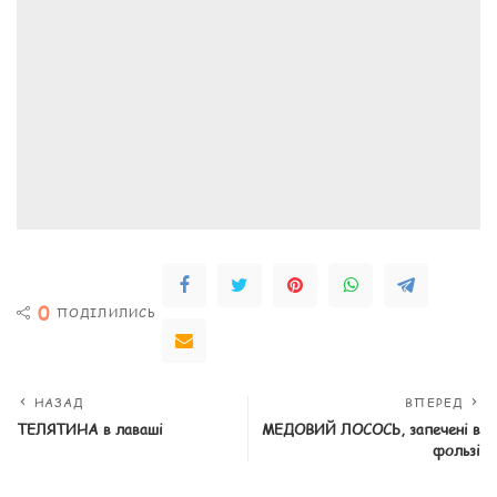
0
ПОДІЛИЛИСЬ
НАЗАД
ВПЕРЕД
ТЕЛЯТИНА в лаваші
МЕДОВИЙ ЛОСОСЬ, запечені в
фользі