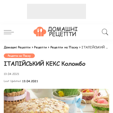
Домашні Рецепти
>
Рецепти
>
Рецепти на Пасху
>
ІТАЛІЙСЬКИЙ КЕКС Коломбо
Рецепти на Пасху
ІТАЛІЙСЬКИЙ КЕКС Коломбо
13.04.2021
Last Updated:
13.04.2021