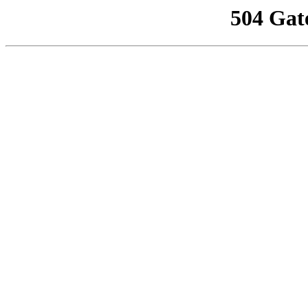
504 Gat