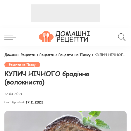
Домашні Рецепти
>
Рецепти
>
Рецепти на Пасху
>
КУЛИЧ НІЧНОГО бродіння (волокниста)
Рецепти на Пасху
КУЛИЧ НІЧНОГО бродіння
(волокниста)
12.04.2021
Last Updated:
17.11.2022