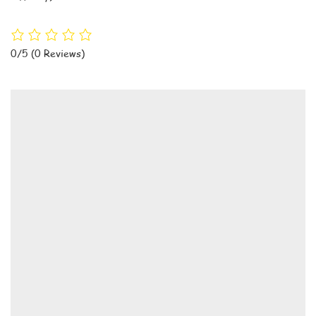
0/5
(0 Reviews)