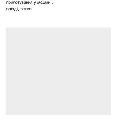
приготування у машині,
поїзді, готелі