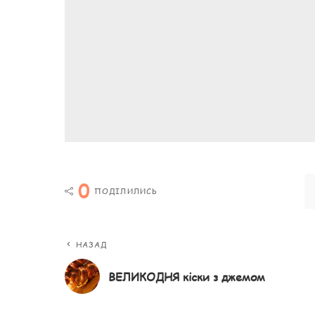
0
ПОДІЛИЛИСЬ
НАЗАД
ВЕЛИКОДНЯ кіски з джемом