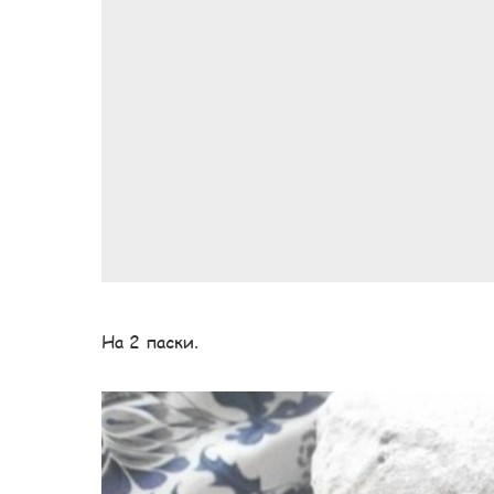
На 2 паски.