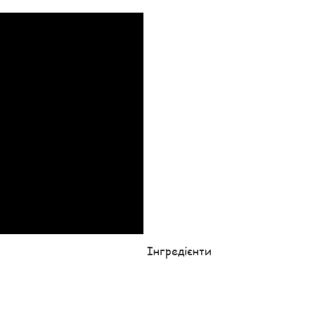
Інгредієнти