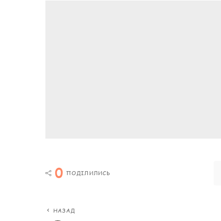
0
ПОДІЛИЛИСЬ
НАЗАД