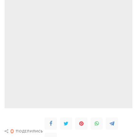
0
ПОДІЛИЛИСЬ