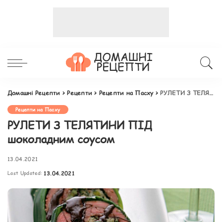
Домашні Рецепти
>
Рецепти
>
Рецепти на Пасху
>
РУЛЕТИ З ТЕЛЯТИНИ ПІД шоколадним соусом
Рецепти на Пасху
РУЛЕТИ З ТЕЛЯТИНИ ПІД
шоколадним соусом
13.04.2021
Last Updated:
13.04.2021