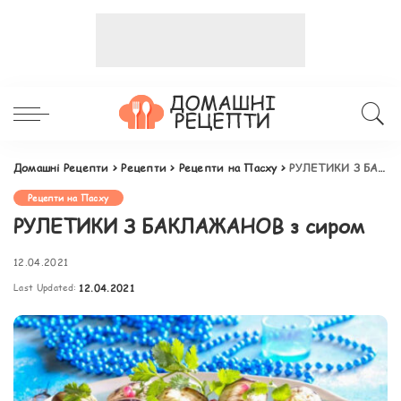
Домашні Рецепти
>
Рецепти
>
Рецепти на Пасху
>
РУЛЕТИКИ З БАКЛАЖАНОВ з сиром
Рецепти на Пасху
РУЛЕТИКИ З БАКЛАЖАНОВ з сиром
12.04.2021
Last Updated:
12.04.2021