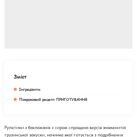
Зміст
Інгредієнти
Покроковий рецепт ПРИГОТУВАННЯ
Рулетики з баклажанів з сиром спрощена версія знаменитої
грузинської закуски, начинка якої готується з подрібнених