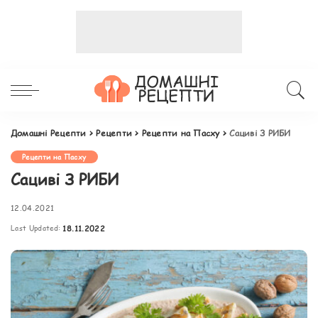
Домашні Рецепти
>
Рецепти
>
Рецепти на Пасху
>
Сациві З РИБИ
Рецепти на Пасху
Сациві З РИБИ
12.04.2021
Last Updated:
18.11.2022