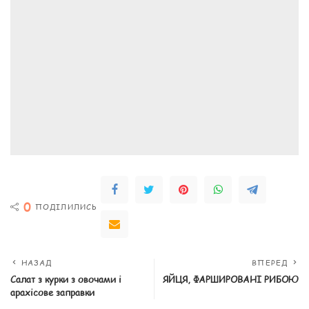
0
ПОДІЛИЛИСЬ
НАЗАД
ВПЕРЕД
Салат з курки з овочами і
ЯЙЦЯ, ФАРШИРОВАНІ РИБОЮ
арахісове заправки