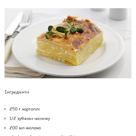
Інгредієнти
250 г картоплі
1/2 зубчики часнику
200 мл молока