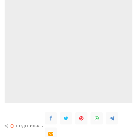
0
ПОДІЛИЛИСЬ