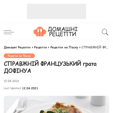
Домашні Рецепти
>
Рецепти
>
Рецепти на Пасху
>
СПРАВЖНІЙ ФРАНЦУЗЬКИЙ грата ДОФІНУА
Рецепти на Пасху
СПРАВЖНІЙ ФРАНЦУЗЬКИЙ грата
ДОФІНУА
12.04.2021
Last Updated:
12.04.2021