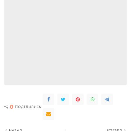
0
ПОДІЛИЛИСЬ
НАЗАД
ВПЕРЕД