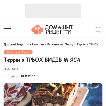
Домашні Рецепти
>
Рецепти
>
Рецепти на Пасху
>
Террін з ТРЬОХ ВИДІВ М'ЯСА
Рецепти на Пасху
Террін з ТРЬОХ ВИДІВ М'ЯСА
12.04.2021
Last Updated:
18.11.2022