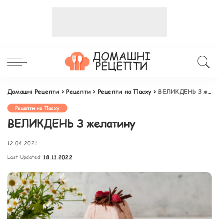
Домашні Рецепти
>
Рецепти
>
Рецепти на Пасху
>
ВЕЛИКДЕНЬ З желатину
Рецепти на Пасху
ВЕЛИКДЕНЬ З желатину
12.04.2021
Last Updated:
18.11.2022