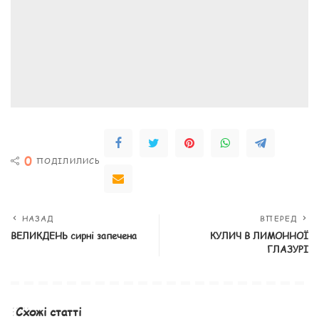
0
ПОДІЛИЛИСЬ
НАЗАД
ВПЕРЕД
ВЕЛИКДЕНЬ сирні запечена
КУЛИЧ В ЛИМОННОЇ
ГЛАЗУРІ
Схожі статті