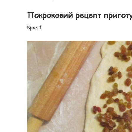
Покроковий рецепт пригот
Крок 1