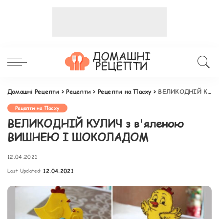
Домашні Рецепти
>
Рецепти
>
Рецепти на Пасху
>
ВЕЛИКОДНІЙ КУЛИЧ з в'яленою ВИШНЕЮ І ШОКОЛАДОМ
Рецепти на Пасху
ВЕЛИКОДНІЙ КУЛИЧ з в'яленою
ВИШНЕЮ І ШОКОЛАДОМ
12.04.2021
Last Updated:
12.04.2021