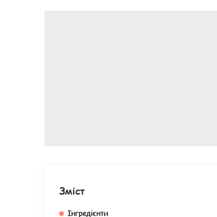
Зміст
Інгредієнти