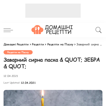
Домашні Рецепти
>
Рецепти
>
Рецепти на Пасху
>
Заварний сирна паска & QUOT; ЗЕБРА & QUOT;
Рецепти на Пасху
Заварний сирна паска & QUOT; ЗЕБРА
& QUOT;
12.04.2021
Last Updated:
12.04.2021