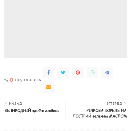
0
ПОДІЛИЛИСЬ
НАЗАД
ВПЕРЕД
ВЕЛИКОДНІЙ здобні хлібець
РІЧКОВА ФОРЕЛЬ НА
ГОСТРИЙ зеленим МАСЛОМ