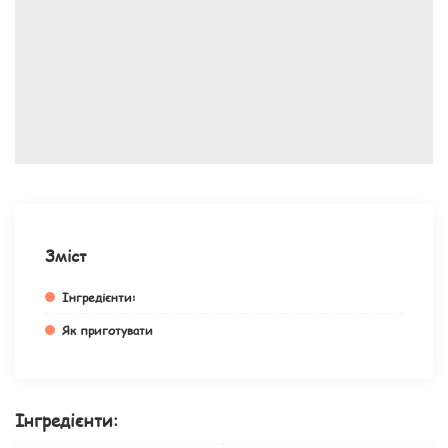
Зміст
Інгредієнти:
Як приготувати
Інгредієнти: