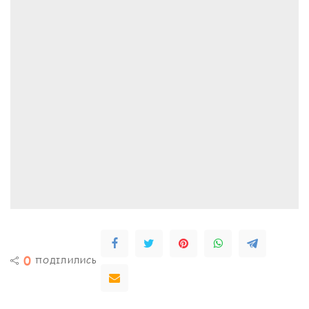
0
ПОДІЛИЛИСЬ