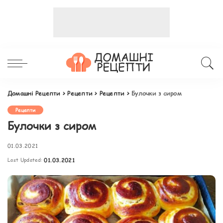
Домашні Рецепти
>
Рецепти
>
Рецепти
>
Булочки з сиром
Рецепти
Булочки з сиром
01.03.2021
Last Updated:
01.03.2021