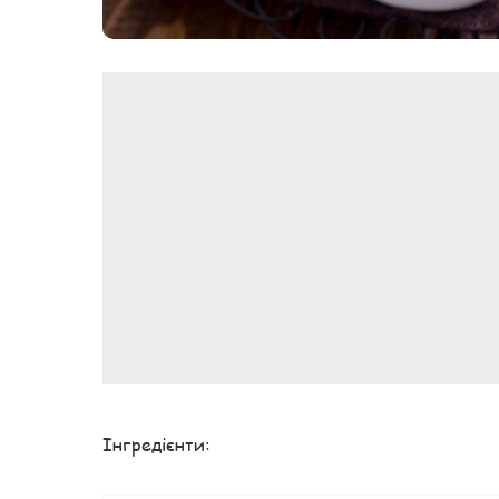
Інгредієнти: