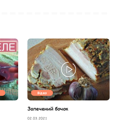
Відео
Запечений бочок
02.03.2021