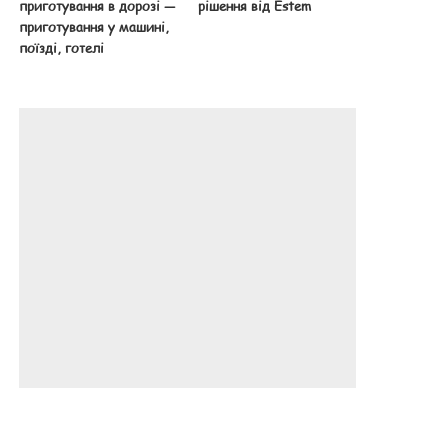
приготування в дорозі —
рішення від Estem
приготування у машині,
поїзді, готелі