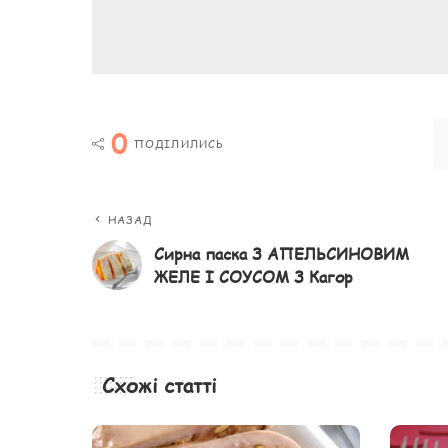
0
ПОДІЛИЛИСЬ
НАЗАД
Сирна паска З АПЕЛЬСИНОВИМ
ЖЕЛЕ І СОУСОМ З Кагор
Схожі статті