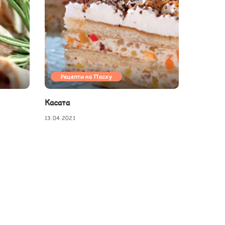
Рецепти на Пасху
Касата
13.04.2021