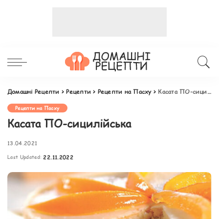
Домашні Рецепти
>
Рецепти
>
Рецепти на Пасху
>
Касата ПО-сицилійська
Рецепти на Пасху
Касата ПО-сицилійська
13.04.2021
Last Updated:
22.11.2022