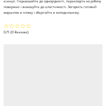
есенції. Перемішайте до однорідності, перекладіть на робочу
поверхню і вимішуйте до еластичності. Загорніть готовий
марципан в плівку і зберігайте в холодильнику.
0/5
(0 Reviews)