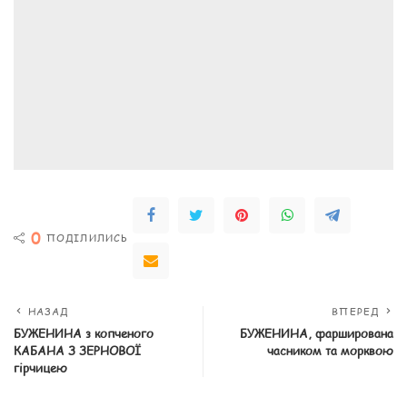
0
ПОДІЛИЛИСЬ
НАЗАД
ВПЕРЕД
БУЖЕНИНА з копченого
БУЖЕНИНА, фарширована
КАБАНА З ЗЕРНОВОЇ
часником та морквою
гірчицею