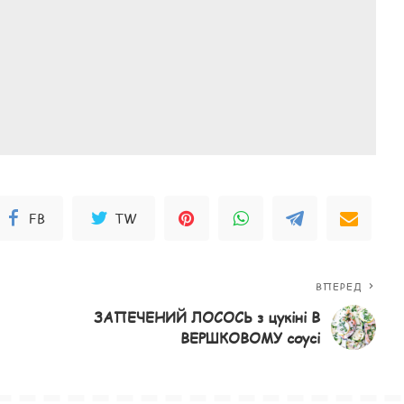
FB
TW
ВПЕРЕД
ЗАПЕЧЕНИЙ ЛОСОСЬ з цукіні В
ВЕРШКОВОМУ соусі