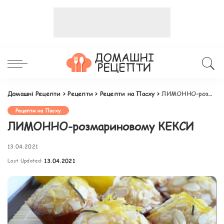
Домашні Рецепти
>
Рецепти
>
Рецепти на Пасху
>
ЛИМОННО-розмариновому КЕКСИ
Рецепти на Пасху
ЛИМОННО-розмариновому КЕКСИ
13.04.2021
Last Updated:
13.04.2021