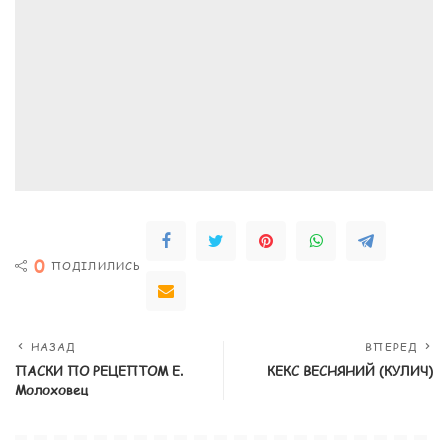
0
ПОДІЛИЛИСЬ
НАЗАД
ВПЕРЕД
ПАСКИ ПО РЕЦЕПТОМ Е.
КЕКС ВЕСНЯНИЙ (КУЛИЧ)
Молоховец