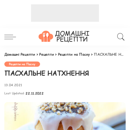
Домашні Рецепти
>
Рецепти
>
Рецепти на Пасху
>
ПАСХАЛЬНЕ НАТХНЕННЯ
Рецепти на Пасху
ПАСХАЛЬНЕ НАТХНЕННЯ
13.04.2021
Last Updated:
22.11.2022