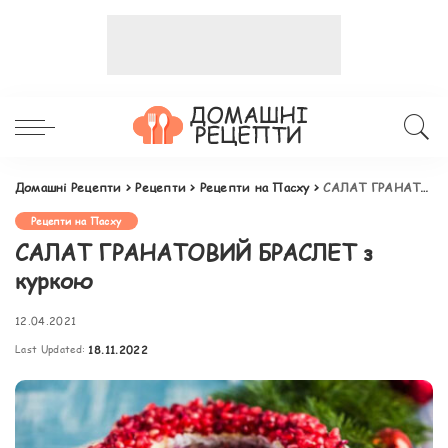
Домашні Рецепти
>
Рецепти
>
Рецепти на Пасху
>
САЛАТ ГРАНАТОВИЙ БРАСЛЕТ з куркою
Рецепти на Пасху
САЛАТ ГРАНАТОВИЙ БРАСЛЕТ з
куркою
12.04.2021
Last Updated:
18.11.2022