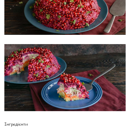
Інгредієнти