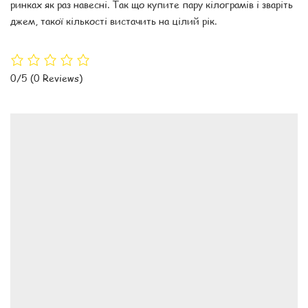
ринках як раз навесні. Так що купите пару кілограмів і зваріть
джем, такої кількості вистачить на цілий рік.
0/5
(0 Reviews)