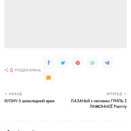
0
ПОДІЛИЛИСЬ
НАЗАД
ВПЕРЕД
КУЛИЧ З шоколадний крем
ЛАЗАНЬЯ з овочами ГРИЛЬ І
ЛИМОННОЇ Рікотту