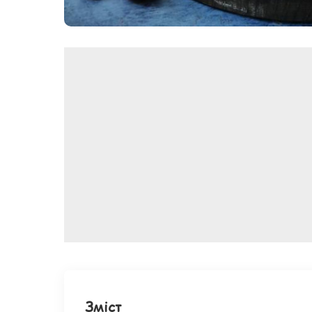
Зміст